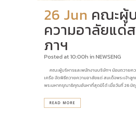
26 Jun
คณะผู้
ความอาลัยแด่สม
ภาฯ
Posted at 10:00h
in
NEWSENG
คณะผู้บริหารและพนักงานบริษัทฯ น้อมถวายความอา
เครือ จัดพิธีถวายความอาลัยแด่ สมเด็จพระเจ้าลู
พระมหากรุณาธิคุณอันหาที่สุดมิได้ เมื่อวันที่ 26 มิ
READ MORE