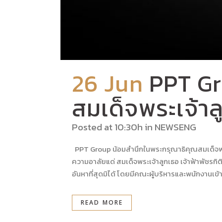
26 Jun
PPT Gr
สมเด็จพระเจ้าล
Posted at 10:30h
in
NEWSENG
PPT Group น้อมสำนึกในพระกรุณาธิคุณสมเด็จพระเจ้
ความอาลัยแด่ สมเด็จพระเจ้าลูกเธอ เจ้าฟ้าพัชร
อันหาที่สุดมิได้ โดยมีคณะผู้บริหารและพนักงานเข้า
READ MORE