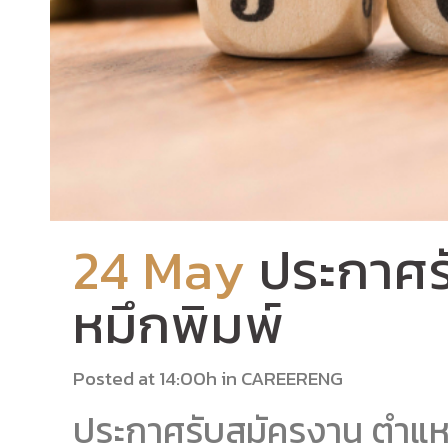
24 May
ประกาศร
หมึกพิมพ์
Posted at 14:00h
in
CAREERENG
ประกาศรับสมัครงาน ตำแหน่