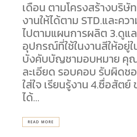
เดือน ตามโครงสร้างบริษัท
งานให้ได้ตาม STD.และความ
ไปตามแผนการผลิต 3.ดูแลพ
อุปกรณ์ที่ใช้ในงานสีให้อยู่
บังคับบัญชามอบหมาย คุณสมบ
ละเอียด รอบคอบ รับผิดชอบ
ใส่ใจ เรียนรู้งาน 4.ซื่อส
ได้...
READ MORE