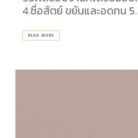
4.ซื่อสัตย์ ขยันและอดทน 5
READ MORE