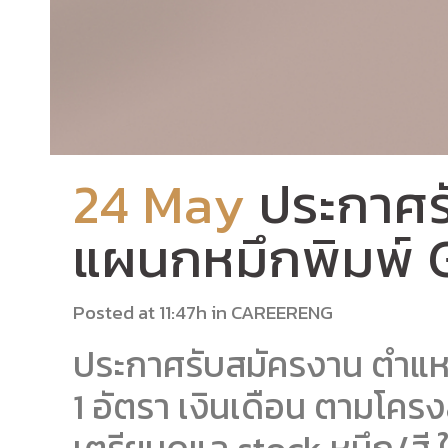
24 May
ประกาศร
แผนกหมึกพิมพ์ 
Posted at 11:47h
in
CAREERENG
ประกาศรับสมัครงาน ตำแหน
1 อัตรา เงินเดือน ตามโครง