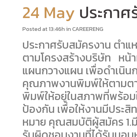
24 May
ประกาศร
Posted at 13:46h
in
CAREERENG
ประกาศรับสมัครงาน ตำแหน่
ตามโครงสร้างบริษัท หน้า
แผนกวางแผน เพื่อดำเนินการ
คุณภาพงานพิมพ์ให้ตามตา
พิมพ์ให้อยู่ในสภาพที่พร้อ
ป้องกัน เพื่อให้งานมีประสิ
หมาย คุณสมบัติผู้สมัคร 1.
รับผิดชอบงานที่ได้รับมอบหม