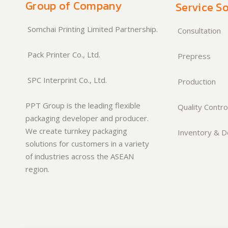
Group of Company
Service So
Somchai Printing Limited Partnership.
Consultation
Pack Printer Co., Ltd.
Prepress
SPC Interprint Co., Ltd.
Production
PPT Group is the leading flexible
Quality Contro
packaging developer and producer.
We create turnkey packaging
Inventory & De
solutions for customers in a variety
of industries across the ASEAN
region.