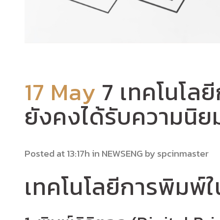
17 May
7 เทคโนโลยีก
ยังคงได้รับความนิย
Posted at 13:17h
in
NEWSENG
by
spcinmaster
เทคโนโลยีการพิมพ์ใน