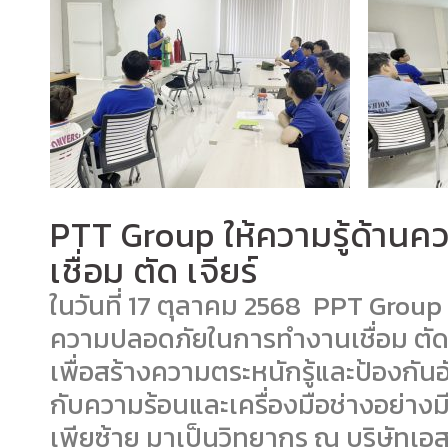
PTT Group ให้ความรู้ด้า
เชื่อม ตัด เจียร์
ในวันที่
17
ตุลาคม
2568
PPT Group
ความปลอดภัยในการทำงานเชื่อม ตัด เจ
เพื่อสร้างความตระหนักรู้และป้องกั
กับความร้อนและเครื่องมือช่างอย่างมี
เพียซ้าย มาเป็นวิทยากร ณ บริษัทเอสพ