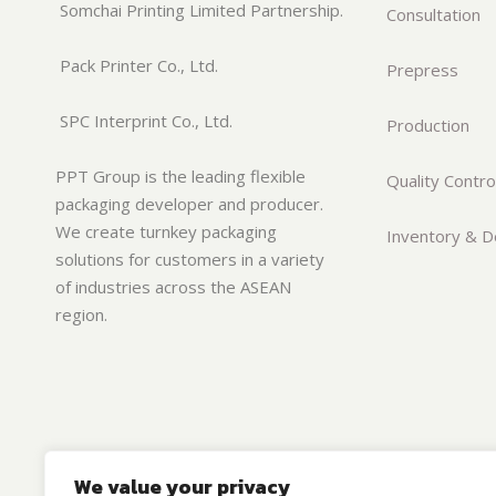
Somchai Printing Limited Partnership.
Consultation
Pack Printer Co., Ltd.
Prepress
SPC Interprint Co., Ltd.
Production
PPT Group is the leading flexible
Quality Contro
packaging developer and producer.
We create turnkey packaging
Inventory & De
solutions for customers in a variety
of industries across the ASEAN
region.
We value your privacy