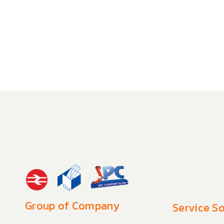
Group of Company
Service So