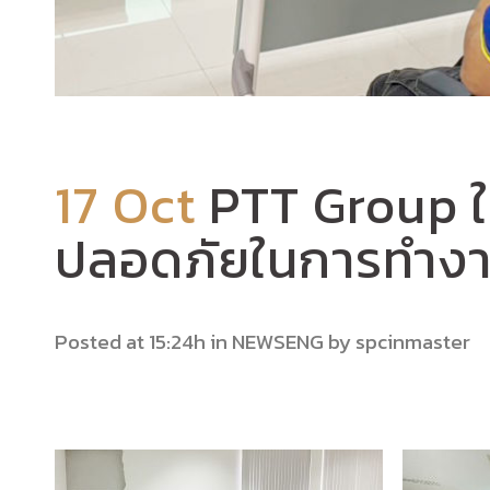
17 Oct
PTT Group ให
ปลอดภัยในการทำงานเ
Posted at 15:24h
in
NEWSENG
by
spcinmaster