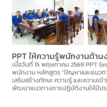
PPT ให้ความรู้พนักงานด้านง
เมื่อวันที่ 15 พฤษภาคม 2569 PPT Gr
พนักงาน หลักสูตร “ปัญหาและแนวทาง
เสริมสร้างทักษะ ความรู้ และความเข้า
พัฒนาแนวทางการปฏิบัติงานให้มีประ