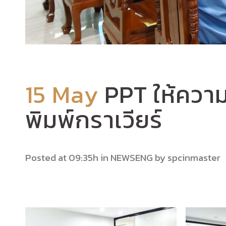
15 May
PPT ให้ความ
พิมพ์กราเวียร์
Posted at 09:35h
in
NEWSENG
by
spcinmaster