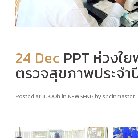
24 Dec
PPT ห่วงใย
ตรวจสุขภาพประจำป
Posted at 10:00h
in
NEWSENG
by
spcinmaster