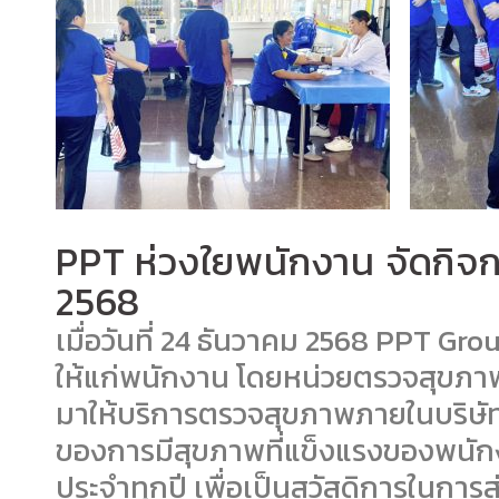
PPT ห่วงใยพนักงาน จัดกิ
2568
เมื่อวันที่ 24 ธันวาคม 2568 PPT G
ให้แก่พนักงาน โดยหน่วยตรวจสุขภาพ
มาให้บริการตรวจสุขภาพภายในบริษัทฯ
ของการมีสุขภาพที่แข็งแรงของพนัก
ประจำทุกปี เพื่อเป็นสวัสดิการในการ