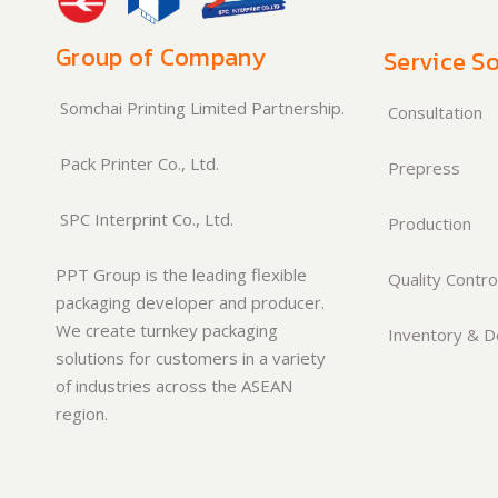
Group of Company
Service So
Somchai Printing Limited Partnership.
Consultation
Pack Printer Co., Ltd.
Prepress
SPC Interprint Co., Ltd.
Production
PPT Group is the leading flexible
Quality Contro
packaging developer and producer.
We create turnkey packaging
Inventory & De
solutions for customers in a variety
of industries across the ASEAN
region.