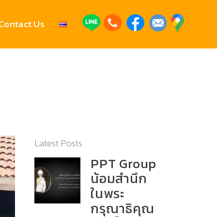
Contact Us
Latest Posts
PPT Group
น้อมสำนึก
ในพระ
กรุณาธิคุณ