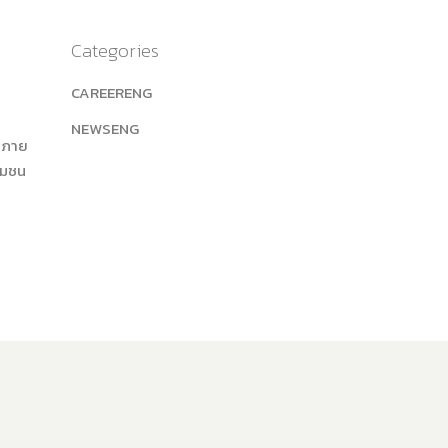
Categories
CAREERENG
NEWSENG
น ภาย
รมชน