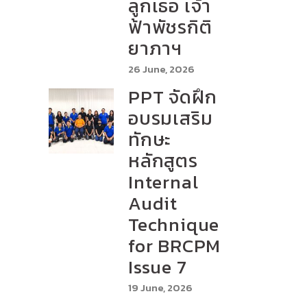
ลูกเธอ เจ้า
ฟ้าพัชรกิติ
ยาภาฯ
26 June, 2026
PPT จัดฝึก
อบรมเสริม
ทักษะ
หลักสูตร
Internal
Audit
Technique
for BRCPM
Issue 7
19 June, 2026