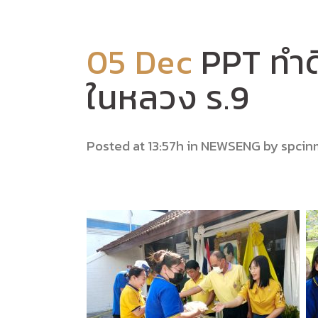
05 Dec
PPT ทำด
ในหลวง ร.9
Posted at 13:57h
in
NEWSENG
by
spcin