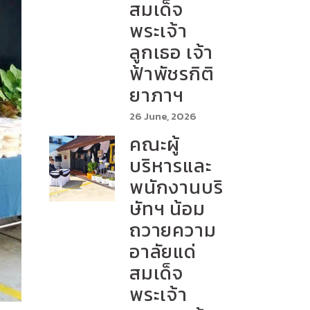
สมเด็จ
พระเจ้า
ลูกเธอ เจ้า
ฟ้าพัชรกิติ
ยาภาฯ
26 June, 2026
คณะผู้
บริหารและ
พนักงานบริ
ษัทฯ น้อม
ถวายความ
อาลัยแด่
สมเด็จ
พระเจ้า