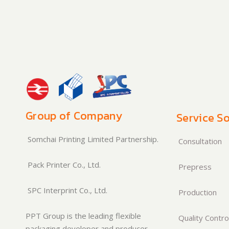
Group of Company
Service So
Somchai Printing Limited Partnership.
Consultation
Pack Printer Co., Ltd.
Prepress
SPC Interprint Co., Ltd.
Production
PPT Group is the leading flexible
Quality Contro
packaging developer and producer.