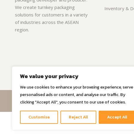
We create turnkey packaging
Inventory & De
solutions for customers in a variety
of industries across the ASEAN
region.
We value your privacy
We use cookies to enhance your browsing experience, serve
personalised ads or content, and analyse our traffic. By
© Copyri
clicking "Accept All", you consent to our use of cookies.
Customise
Reject All
Accept All