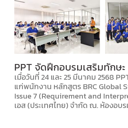
PPT จัดฝึกอบรมเสริมทักษะ
เมื่อวันที่ 24 และ 25 มีนาคม 2568 P
แก่พนักงาน หลักสูตร BRC Global 
Issue 7 (Requirement and Interpr
เอส (ประเทศไทย) จำกัด ณ. ห้องอบรม 