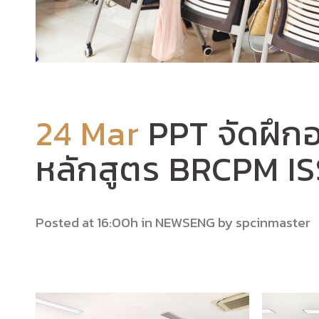
24 Mar
PPT จัดฝึกอ
หลักสูตร BRCPM I
Posted at 16:00h
in
NEWSENG
by
spcinmaster