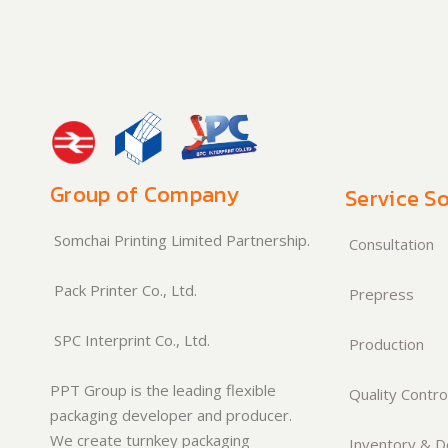
Group of Company
Service So
Somchai Printing Limited Partnership.
Consultation
Pack Printer Co., Ltd.
Prepress
SPC Interprint Co., Ltd.
Production
PPT Group is the leading flexible
Quality Contro
packaging developer and producer.
We create turnkey packaging
Inventory & De