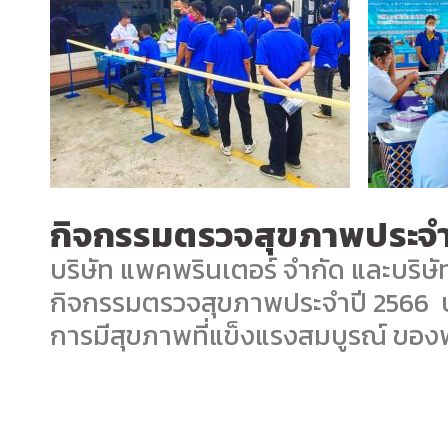
กิจกรรมตรวจสุขภาพประจำ
บริษัท แพคพรินเตอร์ จำกัด และบริษัท
กิจกรรมตรวจสุขภาพประจำปี 2566
การมีสุขภาพที่แข็งแรงสมบูรณ์ ขอ