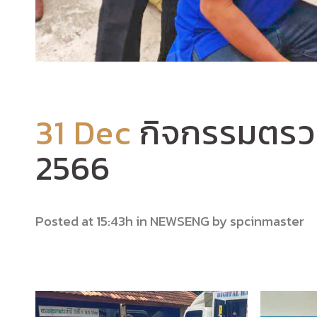
31 Dec
กิจกรรมตรว
2566
Posted at 15:43h
in
NEWSENG
by
spcinmaster