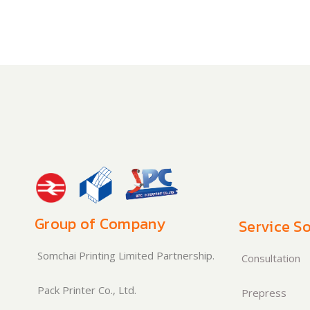
Group of Company
Service So
Somchai Printing Limited Partnership.
Consultation
Pack Printer Co., Ltd.
Prepress