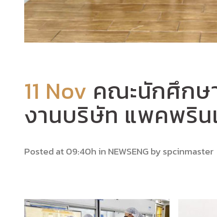
11 Nov
คณะนักศึกษา
งานบริษัท แพคพรินเ
Posted at 09:40h
in
NEWSENG
by
spcinmaster