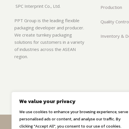
SPC Interprint Co., Ltd.
Production
PPT Group is the leading flexible
Quality Contro
packaging developer and producer.
We create turnkey packaging
Inventory & De
solutions for customers in a variety
of industries across the ASEAN
region.
We value your privacy
We use cookies to enhance your browsing experience, serve
personalised ads or content, and analyse our traffic. By
© Copyri
clicking "Accept All", you consent to our use of cookies.