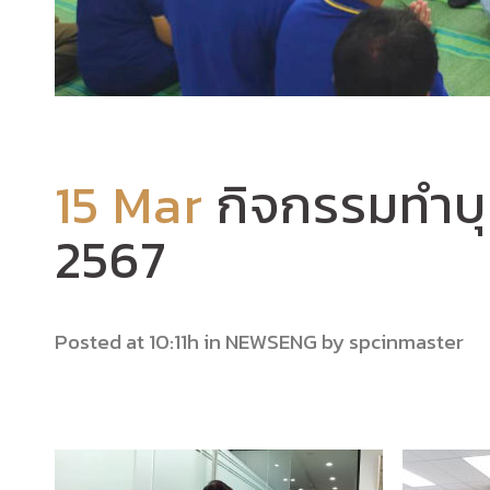
15 Mar
กิจกรรมทำบุ
2567
Posted at 10:11h
in
NEWSENG
by
spcinmaster