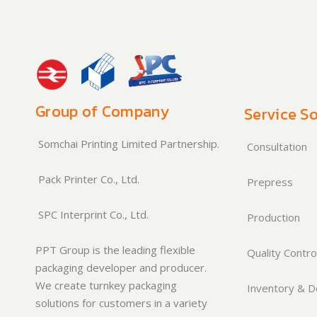
Group of Company
Service So
Somchai Printing Limited Partnership.
Consultation
Pack Printer Co., Ltd.
Prepress
SPC Interprint Co., Ltd.
Production
PPT Group is the leading flexible
Quality Contro
packaging developer and producer.
We create turnkey packaging
Inventory & De
solutions for customers in a variety