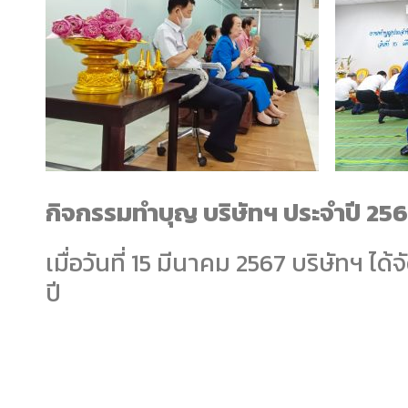
กิจกรรมทำบุญ บริษัทฯ ประจำปี 25
เมื่อวันที่ 15 มีนาคม 2567 บริษัทฯ 
ปี