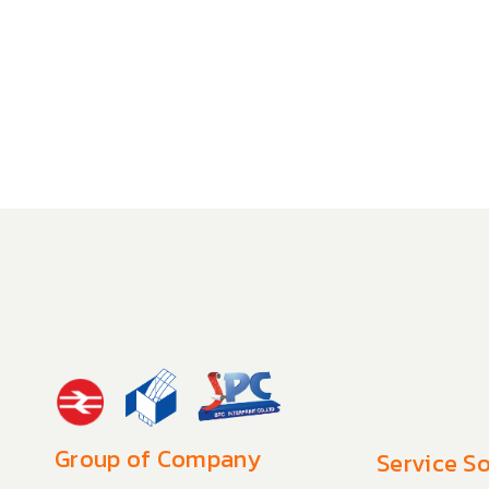
Group of Company
Service So