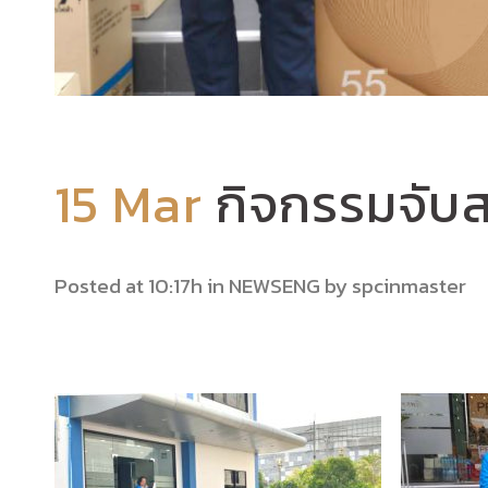
15 Mar
กิจกรรมจับ
Posted at 10:17h
in
NEWSENG
by
spcinmaster