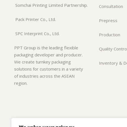
Somchai Printing Limited Partnership.
Consultation
Pack Printer Co., Ltd.
Prepress
SPC Interprint Co., Ltd.
Production
PPT Group is the leading flexible
Quality Contro
packaging developer and producer.
We create turnkey packaging
Inventory & De
solutions for customers in a variety
of industries across the ASEAN
region.