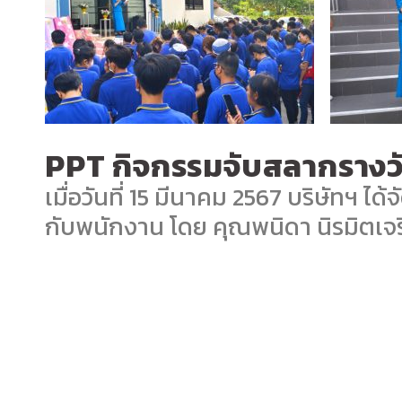
PPT กิจกรรมจับสลากรางว
เมื่อวันที่ 15 มีนาคม 2567 บริษัทฯ 
กับพนักงาน โดย คุณพนิดา นิรมิตเจร