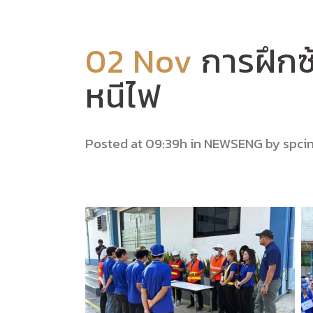
02 Nov
การฝึกซ
หนีไฟ
Posted at 09:39h
in
NEWSENG
by
spci