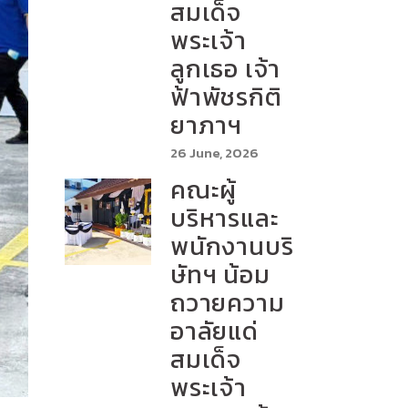
สมเด็จ
พระเจ้า
ลูกเธอ เจ้า
ฟ้าพัชรกิติ
ยาภาฯ
26 June, 2026
คณะผู้
บริหารและ
พนักงานบริ
ษัทฯ น้อม
ถวายความ
อาลัยแด่
สมเด็จ
พระเจ้า