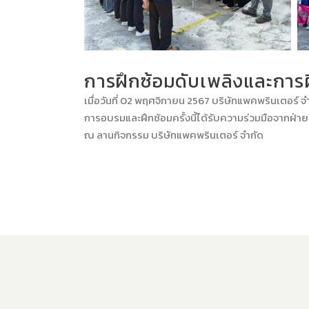
การฝึกซ้อมดับเพลิงและการ
เมื่อวันที่ 02 พฤศจิกายน 2567 บริษัทแพคพรินเตอร์
การอบรมและฝึกซ้อมครั้งนี้ได้รับความร่วมมือจากฝ่า
ณ ลานกิจกรรม บริษัทแพคพรินเตอร์ จำกัด