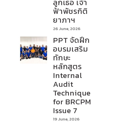
ลูกเธอ เจ้า
ฟ้าพัชรกิติ
ยาภาฯ
26 June, 2026
PPT จัดฝึก
อบรมเสริม
ทักษะ
หลักสูตร
Internal
Audit
Technique
for BRCPM
Issue 7
19 June, 2026