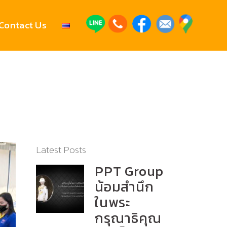
Contact Us
Latest Posts
PPT Group
น้อมสำนึก
ในพระ
กรุณาธิคุณ