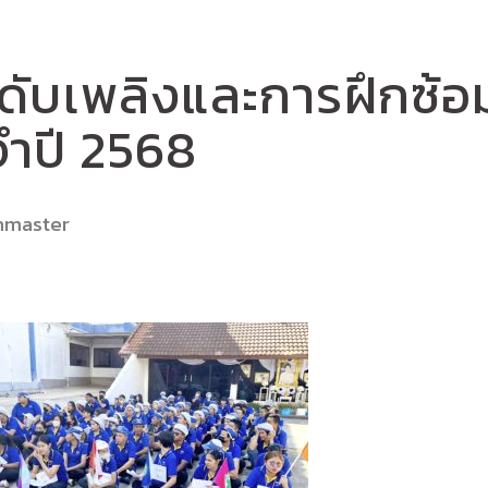
ดับเพลิงและการฝึกซ้อ
ำปี 2568
nmaster