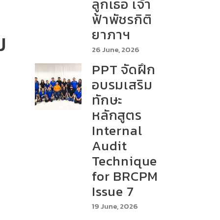
ลูกเธอ เจ้า
ฟ้าพัชรกิติ
ยาภาฯ
ม
26 June, 2026
PPT จัดฝึก
อบรมเสริม
ทักษะ
หลักสูตร
Internal
Audit
Technique
for BRCPM
Issue 7
19 June, 2026