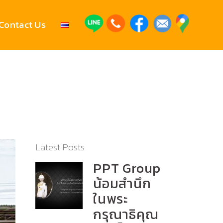
Contact Us
Latest Posts
PPT Group
น้อมสำนึก
ในพระ
กรุณาธิคุณ