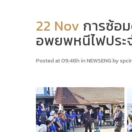
22 Nov
การซ้อม
อพยพหนีไฟประจ
Posted at 09:48h
in
NEWSENG
by
spci