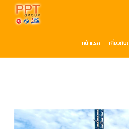
หน้าแรก
เกี่ยวกับ