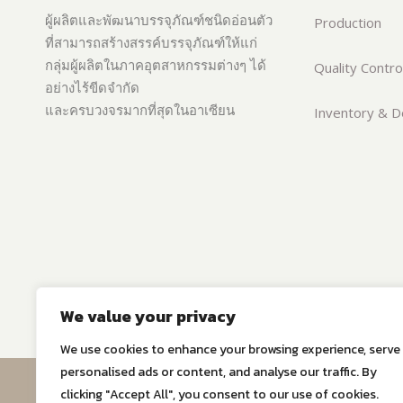
ผู้ผลิตและพัฒนาบรรจุภัณฑ์ชนิดอ่อนตัว
Production
ที่สามารถสร้างสรรค์บรรจุภัณฑ์ให้แก่
กลุ่มผู้ผลิตในภาคอุตสาหกรรมต่างๆ ได้
Quality Contro
อย่างไร้ขีดจำกัด
และครบวงจรมากที่สุดในอาเซียน
Inventory & De
We value your privacy
We use cookies to enhance your browsing experience, serve
personalised ads or content, and analyse our traffic. By
© Copyri
clicking "Accept All", you consent to our use of cookies.