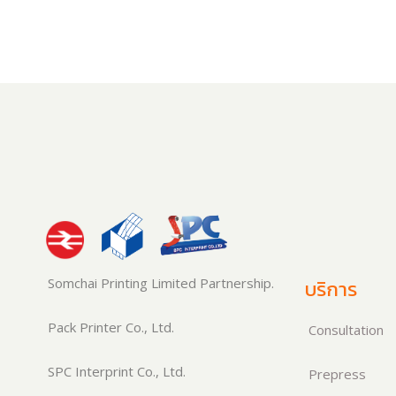
Somchai Printing Limited Partnership.
บริการ
Pack Printer Co., Ltd.
Consultation
SPC Interprint Co., Ltd.
Prepress