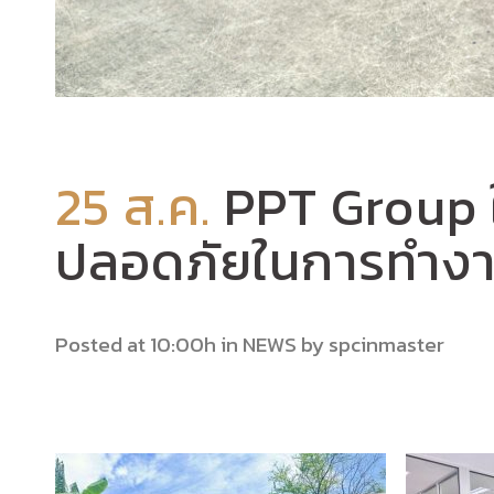
25 ส.ค.
PPT Group ใ
ปลอดภัยในการทำงาน
Posted at 10:00h
in
NEWS
by
spcinmaster