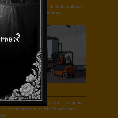
ผลิตบรรจุภัณฑ์ที่ได้มาตรฐาน ปลอดภัย เป็นมิตรต่อ
งแวดล้อม ด้วยเครื่องจักรที่ทันสมัยที่สุด
elivery
การจัดส่งที่มีประสิทธิภาพได้มาตรฐานมีความถูกต้อง
เร็ว ตรงต่อเวลา ครอบคลุมพื้นที่ให้บริการในทุก
หวัด