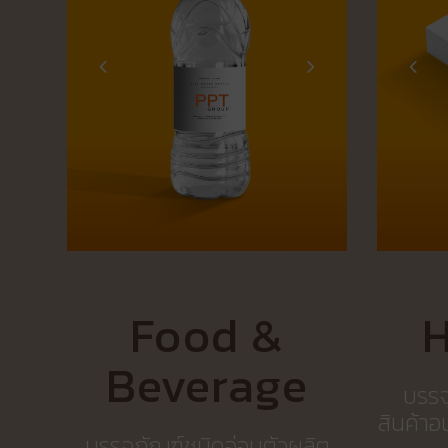
Food &
H
Beverage
บรรจ
สินค้าอ
บรรจุภัณฑ์ชนิดอ่อนตัวผลิต