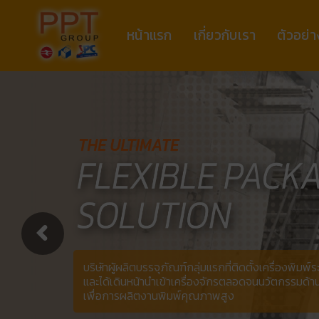
หน้าแรก
เกี่ยวกับเรา
ตัวอย่า