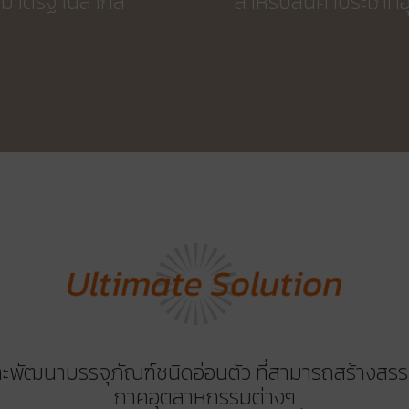
มาตรฐานสากล
สำหรับสินค้าประเภท
ะพัฒนาบรรจุภัณฑ์ชนิดอ่อนตัว ที่สามารถสร้างสรรค
ภาคอุตสาหกรรมต่างๆ