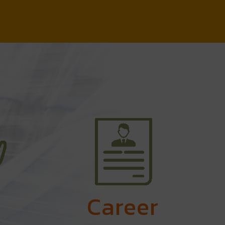
Career