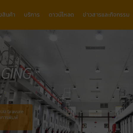
งสินค้า
บริการ
ดาวน์โหลด
ข่าวสารและกิจกรรม