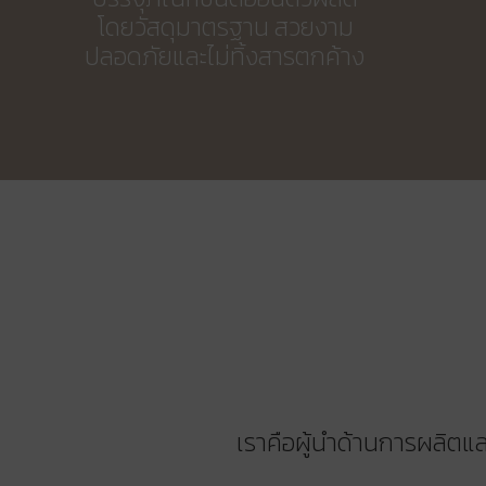
โดยวัสดุมาตรฐาน สวยงาม
ปลอดภัยและไม่ทิ้งสารตกค้าง
เราคือผู้นำด้านการผลิตแล