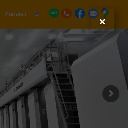
×
ติดต่อเรา