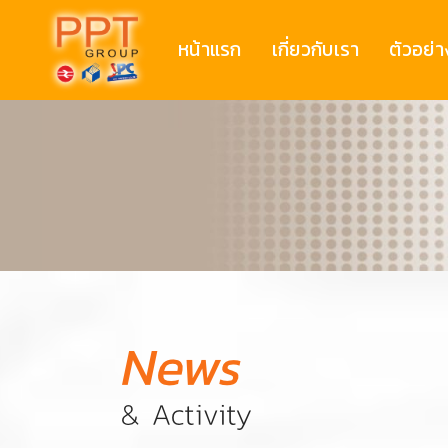
หน้าแรก
เกี่ยวกับเรา
ตัวอย่า