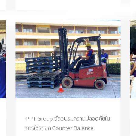
PPT Group จัดอบรมความปลอดภัยใน
การใช้รถยก Counter Balance