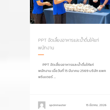
PPT จัดเลี้ยงอาหารและน้ำดื่มให้แก่
พนักงาน
PPT จัดเลี้ยงอาหารและน้ำดื่มให้แก่
พนักงาน เมื่อวันที่ 15 มีนาคม 2569 บริษัท แพค
พรินเตอร์ ...
spcinmaster
15 มีนาคม, 2026