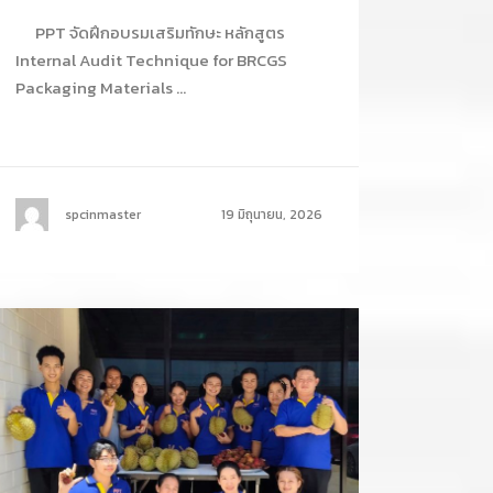
PPT จัดฝึกอบรมเสริมทักษะ หลักสูตร
Internal Audit Technique for BRCGS
Packaging Materials ...
spcinmaster
19 มิถุนายน, 2026