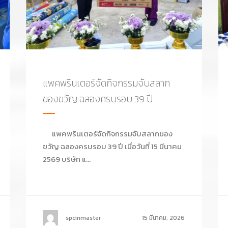
แพคพรินเตอร์จัดกิจกรรมจับสลาก
ของขวัญ ฉลองครบรอบ 39 ปี
แพคพรินเตอร์จัดกิจกรรมจับสลากของ
ขวัญ ฉลองครบรอบ 39 ปี เมื่อวันที่ 15 มีนาคม
2569 บริษัท แ...
spcinmaster
15 มีนาคม, 2026