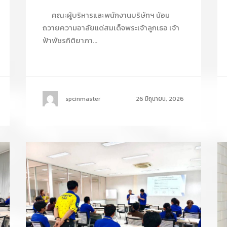
คณะผู้บริหารและพนักงานบริษัทฯ น้อม
ถวายความอาลัยแด่สมเด็จพระเจ้าลูกเธอ เจ้า
ฟ้าพัชรกิติยาภา...
spcinmaster
26 มิถุนายน, 2026