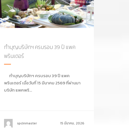
ทำบุญบริษัทฯ ครบรอบ 39 ปี แพค
พรินเตอร์
ทำบุญบริษัทฯ ครบรอบ 39 ปี แพค
พรินเตอร์ เมื่อวันที่ 15 มีนาคม 2569 ที่ผ่านมา
บริษัท แพคพริ...
spcinmaster
15 มีนาคม, 2026