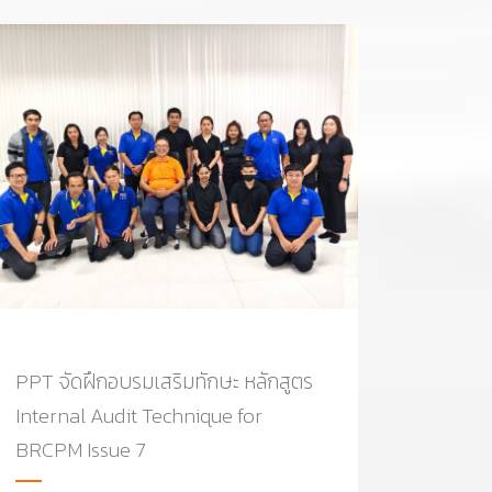
PPT จัดฝึกอบรมเสริมทักษะ หลักสูตร
Internal Audit Technique for
BRCPM Issue 7