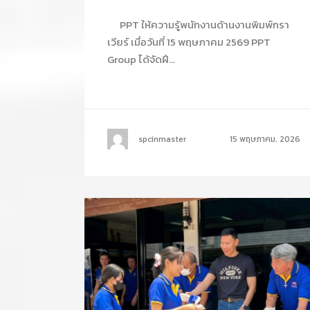
PPT ให้ความรู้พนักงานด้านงานพิมพ์กรา
เวียร์ เมื่อวันที่ 15 พฤษภาคม 2569 PPT
Group ได้จัดฝึ...
spcinmaster
15 พฤษภาคม, 2026