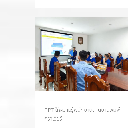
PPT ให้ความรู้พนักงานด้านงานพิมพ์
กราเวียร์