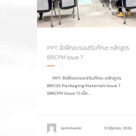
PPT จัดฝึกอบรมเสริมทักษะ หลักสูตร
BRCPM Issue 7
PPT จัดฝึกอบรมเสริมทักษะ หลักสูตร
BRCGS Packaging Materials Issue 7
(BRCPM Issue 7) เมื่อ...
spcinmaster
12 มิถุนายน, 2026