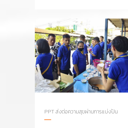
PPT ส่งต่อความสุขผ่านการแบ่งปัน