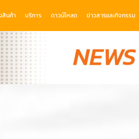
งสินค้า
บริการ
ดาวน์โหลด
ข่าวสารและกิจกรรม