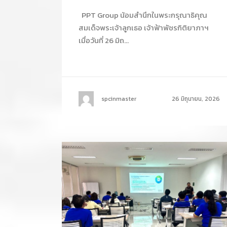
PPT Group น้อมสำนึกในพระกรุณาธิคุณ
สมเด็จพระเจ้าลูกเธอ เจ้าฟ้าพัชรกิติยาภาฯ
เมื่อวันที่ 26 มิถ...
spcinmaster
26 มิถุนายน, 2026