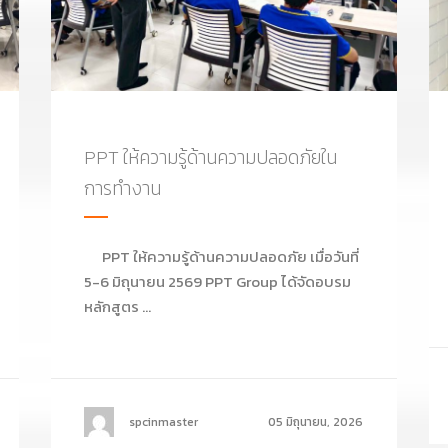
PPT ให้ความรู้ด้านความปลอดภัยใน
การทำงาน
PPT ให้ความรู้ด้านความปลอดภัย เมื่อวันที่
5-6 มิถุนายน 2569 PPT Group ได้จัดอบรม
หลักสูตร ...
spcinmaster
05 มิถุนายน, 2026