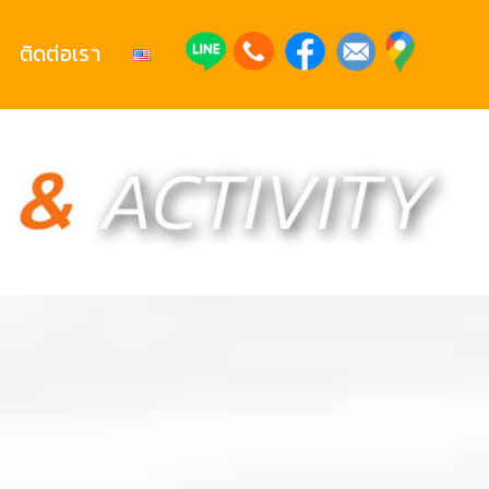
ติดต่อเรา