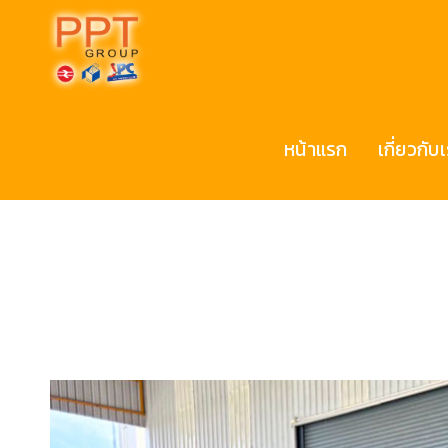
หน้าแรก
เกี่ยวกับ