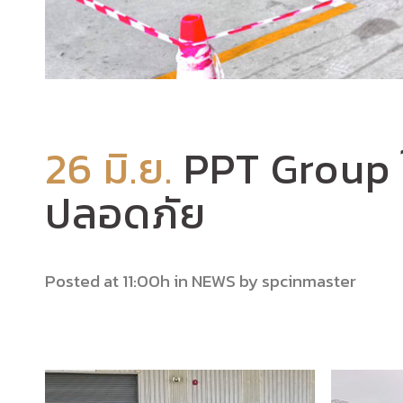
26 มิ.ย.
PPT Group ใ
ปลอดภัย
Posted at 11:00h
in
NEWS
by
spcinmaster