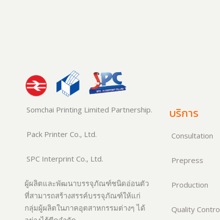
Somchai Printing Limited Partnership.
บริการ
Pack Printer Co., Ltd.
Consultation
SPC Interprint Co., Ltd.
Prepress
ผู้ผลิตและพัฒนาบรรจุภัณฑ์ชนิดอ่อนตัว
Production
ที่สามารถสร้างสรรค์บรรจุภัณฑ์ให้แก่
กลุ่มผู้ผลิตในภาคอุตสาหกรรมต่างๆ ได้
Quality Contro