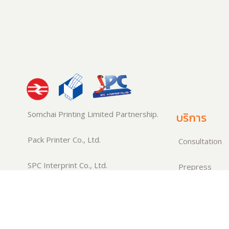
Somchai Printing Limited Partnership.
บริการ
Pack Printer Co., Ltd.
Consultation
SPC Interprint Co., Ltd.
Prepress
ผู้ผลิตและพัฒนาบรรจุภัณฑ์ชนิดอ่อนตัว
Production
ที่สามารถสร้างสรรค์บรรจุภัณฑ์ให้แก่
กลุ่มผู้ผลิตในภาคอุตสาหกรรมต่างๆ ได้
Quality Contro