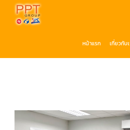
หน้าแรก
เกี่ยวกับ