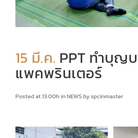
15 มี.ค.
PPT ทำบุญบร
แพคพรินเตอร์
Posted at 13:00h
in
NEWS
by
spcinmaster