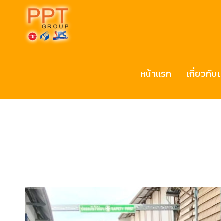
หน้าแรก
เกี่ยวกับ