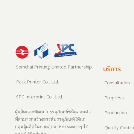
Somchai Printing Limited Partnership.
บริการ
Pack Printer Co., Ltd.
Consultation
SPC Interprint Co., Ltd.
Prepress
ผู้ผลิตและพัฒนาบรรจุภัณฑ์ชนิดอ่อนตัว
Production
ที่สามารถสร้างสรรค์บรรจุภัณฑ์ให้แก่
กลุ่มผู้ผลิตในภาคอุตสาหกรรมต่างๆ ได้
Quality Contro