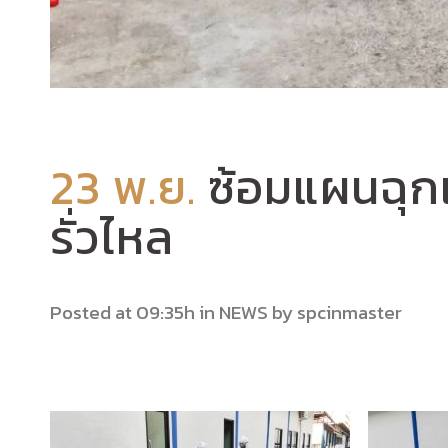
23 พ.ย.
ซ้อมแผนฉุก
รั่วไหล
Posted at 09:35h
in
NEWS
by
spcinmaster