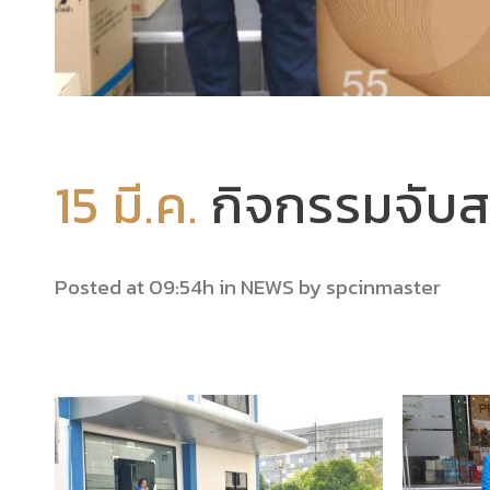
15 มี.ค.
กิจกรรมจับส
Posted at 09:54h
in
NEWS
by
spcinmaster