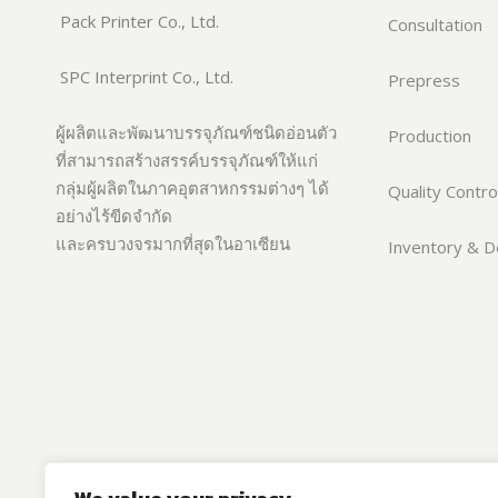
Pack Printer Co., Ltd.
Consultation
SPC Interprint Co., Ltd.
Prepress
ผู้ผลิตและพัฒนาบรรจุภัณฑ์ชนิดอ่อนตัว
Production
ที่สามารถสร้างสรรค์บรรจุภัณฑ์ให้แก่
กลุ่มผู้ผลิตในภาคอุตสาหกรรมต่างๆ ได้
Quality Contro
อย่างไร้ขีดจำกัด
และครบวงจรมากที่สุดในอาเซียน
Inventory & De