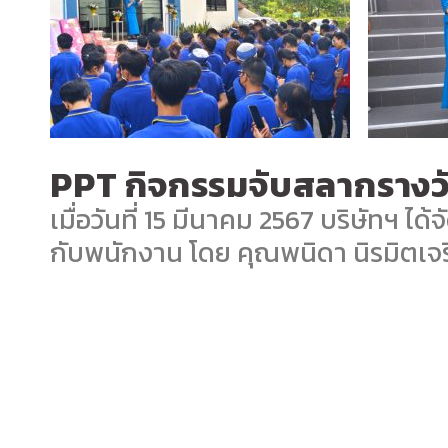
PPT กิจกรรมจับสลากรางว
เมื่อวันที่ 15 มีนาคม 2567 บริษัทฯ 
กับพนักงาน โดย คุณพนิดา นิรมิตเจร