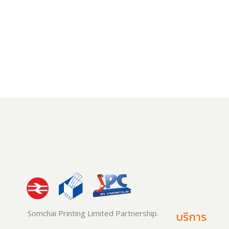
Somchai Printing Limited Partnership.
บริการ