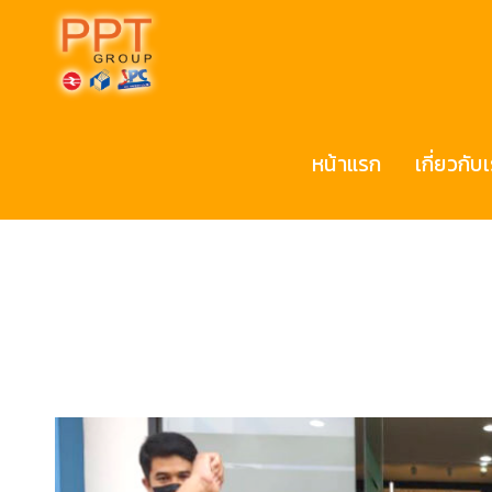
หน้าแรก
เกี่ยวกับ