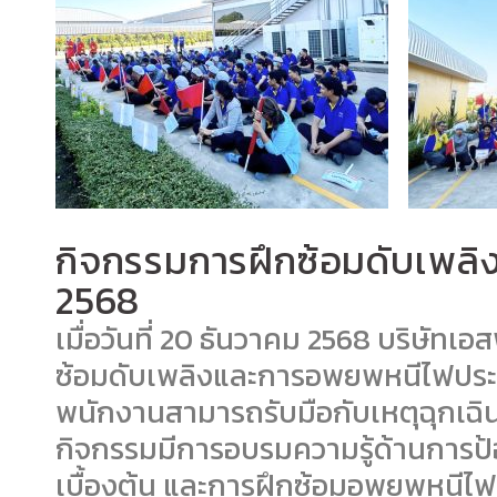
กิจกรรมการฝึกซ้อมดับเพลิ
2568
เมื่อวันที่ 20 ธันวาคม 2568 บริษัทเอส
ซ้อมดับเพลิงและการอพยพหนีไฟประจำ
พนักงานสามารถรับมือกับเหตุฉุกเฉิ
กิจกรรมมีการอบรมความรู้ด้านการป้อ
เบื้องต้น และการฝึกซ้อมอพยพหนีไฟต