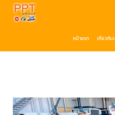
หน้าแรก
เกี่ยวกับ