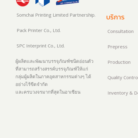
Somchai Printing Limited Partnership.
บริการ
Pack Printer Co., Ltd.
Consultation
SPC Interprint Co., Ltd.
Prepress
ผู้ผลิตและพัฒนาบรรจุภัณฑ์ชนิดอ่อนตัว
Production
ที่สามารถสร้างสรรค์บรรจุภัณฑ์ให้แก่
กลุ่มผู้ผลิตในภาคอุตสาหกรรมต่างๆ ได้
Quality Contro
อย่างไร้ขีดจำกัด
และครบวงจรมากที่สุดในอาเซียน
Inventory & De