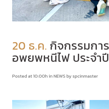
20 ธ.ค.
กิจกรรมการฝ
อพยพหนีไฟ ประจำป
Posted at 10:00h
in
NEWS
by
spcinmaster