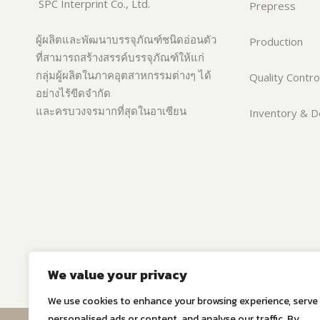
SPC Interprint Co., Ltd.
Prepress
ผู้ผลิตและพัฒนาบรรจุภัณฑ์ชนิดอ่อนตัว
Production
ที่สามารถสร้างสรรค์บรรจุภัณฑ์ให้แก่
กลุ่มผู้ผลิตในภาคอุตสาหกรรมต่างๆ ได้
Quality Contro
อย่างไร้ขีดจำกัด
และครบวงจรมากที่สุดในอาเซียน
Inventory & De
We value your privacy
We use cookies to enhance your browsing experience, serve
personalised ads or content, and analyse our traffic. By