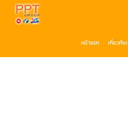
หน้าแรก
เกี่ยวกับ