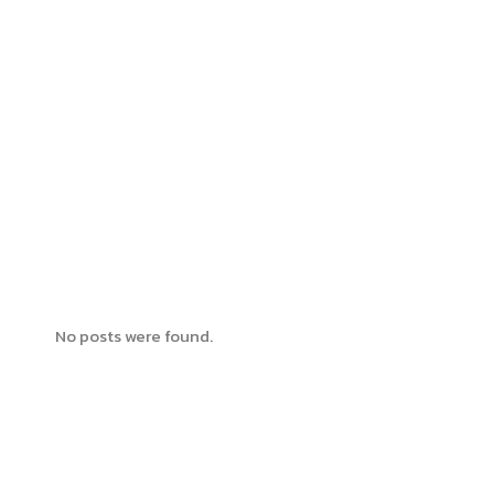
No posts were found.