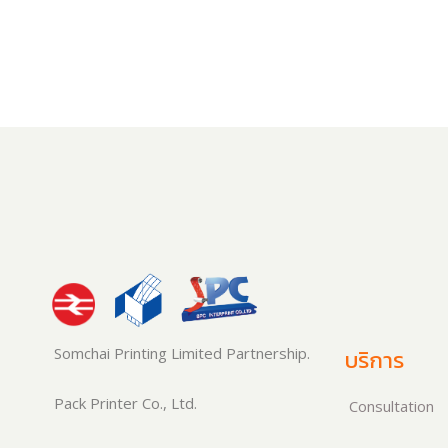
Somchai Printing Limited Partnership.
บริการ
Pack Printer Co., Ltd.
Consultation