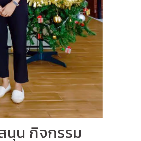
สนุน กิจกรรม