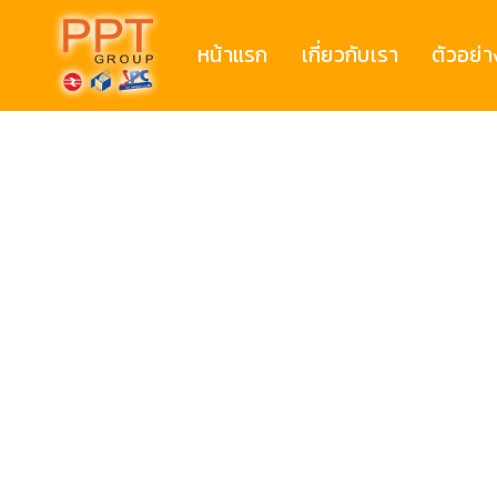
หน้าแรก
เกี่ยวกับเรา
ตัวอย่า