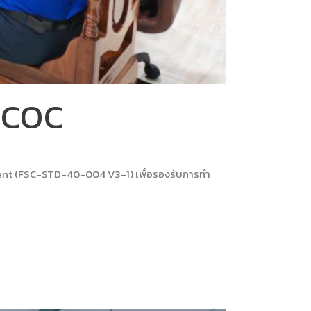
 COC
ment (FSC-STD-40-004 V3-1) เพื่อรองรับการทำ