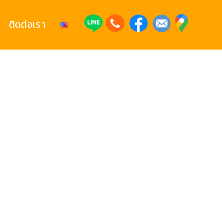
ติดต่อเรา