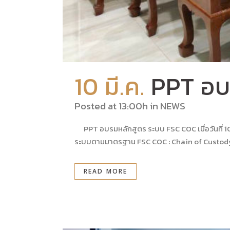
10 มี.ค.
PPT อบ
Posted at 13:00h
in
NEWS
PPT อบรมหลักสูตร ระบบ FSC COC เมื่อวันที่ 
ระบบตามมาตรฐาน FSC COC : Chain of Custody C
READ MORE