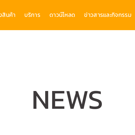
งสินค้า
บริการ
ดาวน์โหลด
ข่าวสารและกิจกรรม
NEWS